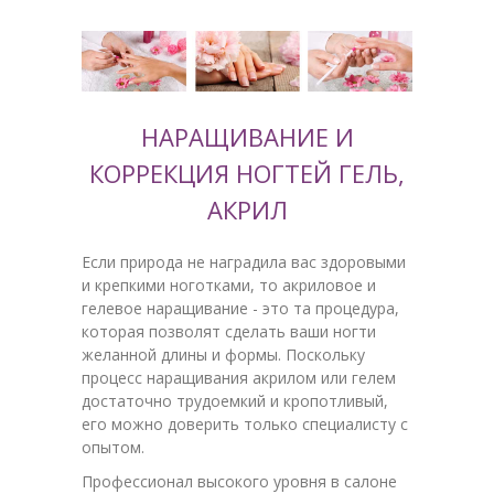
НАРАЩИВАНИЕ И
КОРРЕКЦИЯ НОГТЕЙ ГЕЛЬ,
АКРИЛ
Если природа не наградила вас здоровыми
и крепкими ноготками, то акриловое и
гелевое наращивание - это та процедура,
которая позволят сделать ваши ногти
желанной длины и формы. Поскольку
процесс наращивания акрилом или гелем
достаточно трудоемкий и кропотливый,
его можно доверить только специалисту с
опытом.
Профессионал высокого уровня в салоне