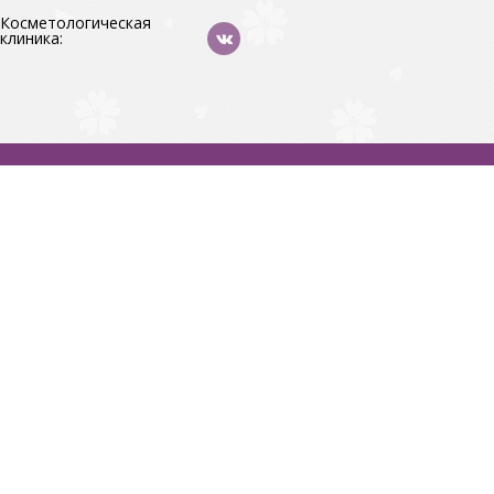
Косметологическая
клиника: