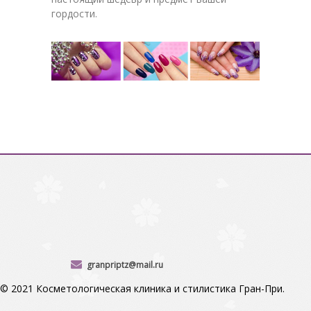
гордости.
granpriptz@mail.ru
© 2021 Косметологическая клиника и стилистика Гран-При.