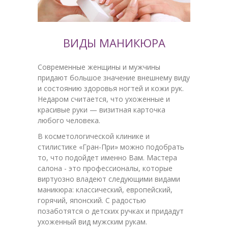
ВИДЫ МАНИКЮРА
Современные женщины и мужчины
придают большое значение внешнему виду
и состоянию здоровья ногтей и кожи рук.
Недаром считается, что ухоженные и
красивые руки — визитная карточка
любого человека.
В косметологической клинике и
стилистике «Гран-При» можно подобрать
то, что подойдет именно Вам. Мастера
салона - это профессионалы, которые
виртуозно владеют следующими видами
маникюра: классический, европейский,
горячий, японский. С радостью
позаботятся о детских ручках и придадут
ухоженный вид мужским рукам.