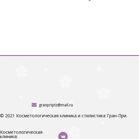
granpriptz@mail.ru
© 2021 Косметологическая клиника и стилистика Гран-При.
Косметологическая
клиника: